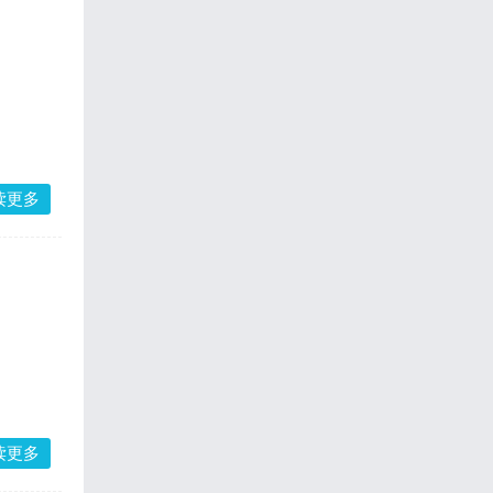
读更多
读更多