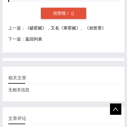
很赞哦！
(
)
上一篇：
《破窑赋》，又名《寒窑赋》、《劝世章》
下一篇：
返回列表
相关文章
无相关信息
文章评论